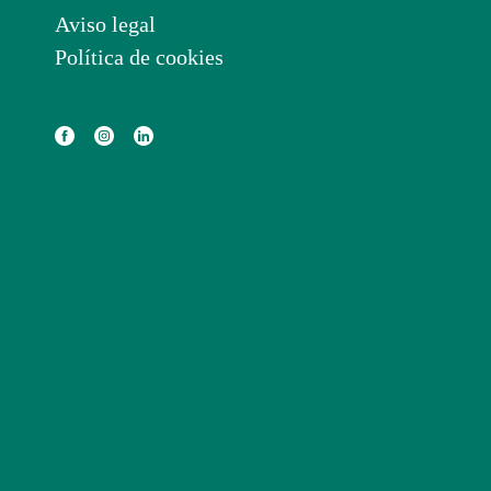
Aviso legal
Política de cookies