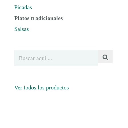
Picadas
Platos tradicionales
Salsas
Ver todos los productos