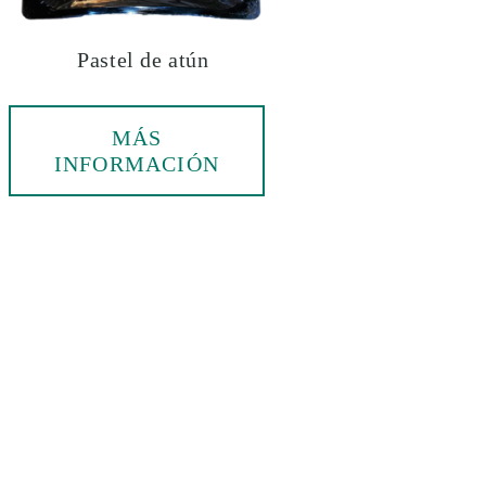
Pastel de atún
MÁS
INFORMACIÓN