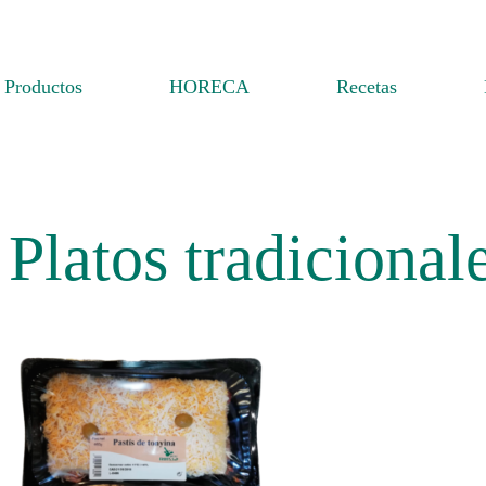
Productos
HORECA
Recetas
Platos tradicional