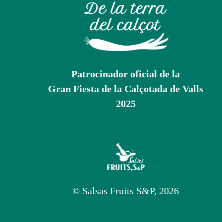
Patrocinador oficial de la
Gran Fiesta de la Calçotada de Valls
2025
© Salsas Fruits S&P, 2026